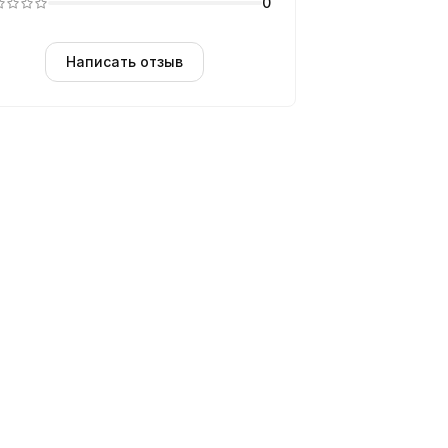
0
Написать отзыв