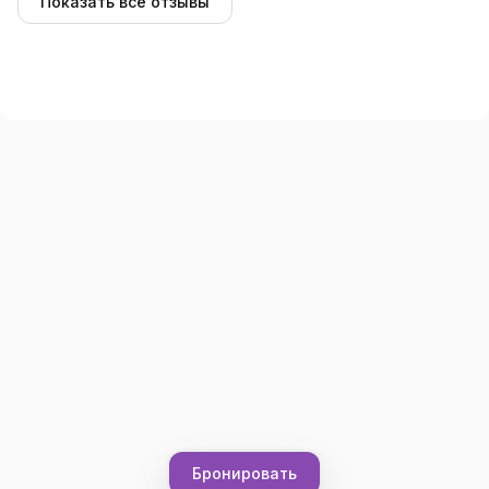
Показать все отзывы
Бронировать